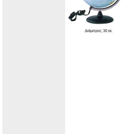
Διάμετρος: 30 εκ.