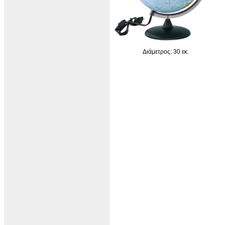
Διάμετρος: 30 εκ.