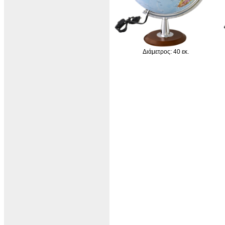
Διάμετρος: 40 εκ.