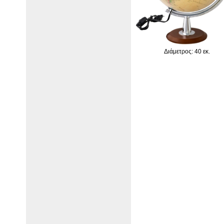
Διάμετρος: 40 εκ.