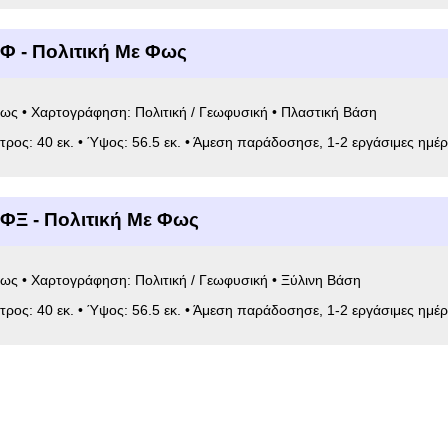
Φ - Πολιτική Με Φως
ως • Χαρτογράφηση: Πολιτική / Γεωφυσική • Πλαστική Βάση
ετρος: 40 εκ. • Ύψος: 56.5 εκ. • Άμεση παράδοσησε, 1-2 εργάσιμες ημέρ
ΦΞ - Πολιτική Με Φως
ως • Χαρτογράφηση: Πολιτική / Γεωφυσική • Ξύλινη Βάση
ετρος: 40 εκ. • Ύψος: 56.5 εκ. • Άμεση παράδοσησε, 1-2 εργάσιμες ημέρ