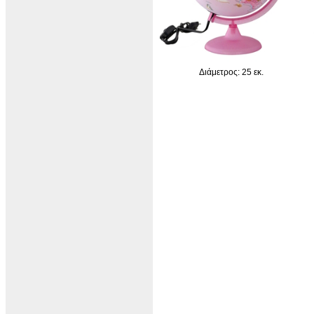
Διάμετρος: 25 εκ.