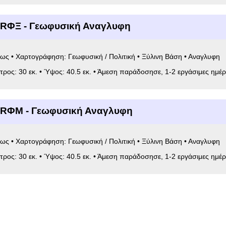
6RΦΞ - Γεωφυσική Αναγλυφη
ως • Χαρτογράφηση: Γεωφυσική / Πολιτική • Ξύλινη Βάση • Αναγλυφη
ετρος: 30 εκ. • Ύψος: 40.5 εκ. • Άμεση παράδοσησε, 1-2 εργάσιμες ημέρ
6RΦΜ - Γεωφυσική Αναγλυφη
ως • Χαρτογράφηση: Γεωφυσική / Πολιτική • Ξύλινη Βάση • Αναγλυφη
ετρος: 30 εκ. • Ύψος: 40.5 εκ. • Άμεση παράδοσησε, 1-2 εργάσιμες ημέρ