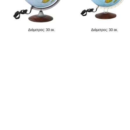
Διάμετρος: 30 εκ.
Διάμετρος: 30 εκ.