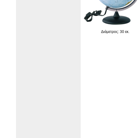
Διάμετρος: 30 εκ.