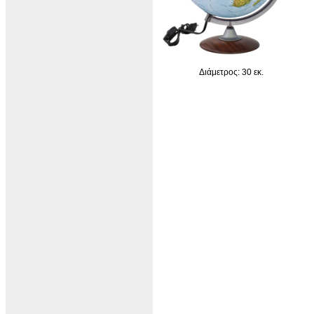
Διάμετρος: 30 εκ.