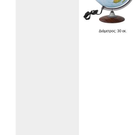
Διάμετρος: 30 εκ.