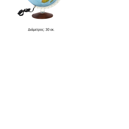
Διάμετρος: 30 εκ.