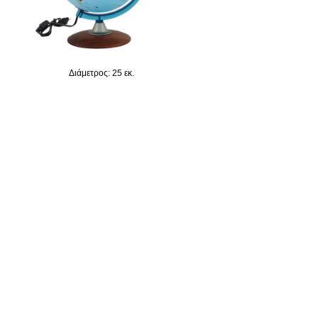
Διάμετρος: 25 εκ.