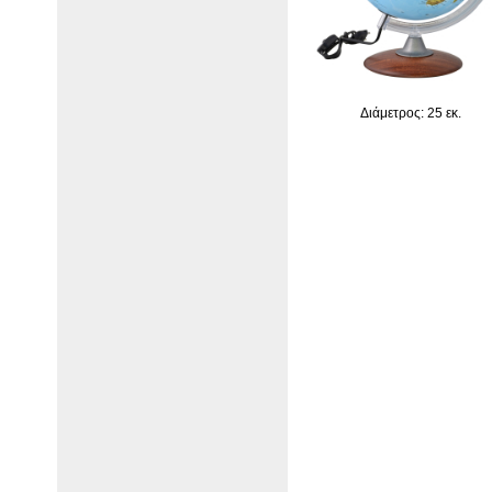
Διάμετρος: 25 εκ.