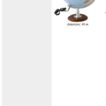
Διάμετρος: 40 εκ.